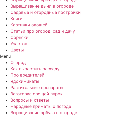
Выращивание дыни в огороде
Садовые и огородные постройки
Книги
Картинки овощей
Статьи про огород, сад и дачу
Сорняки
Участок
Цветы
Menu
Огород
Как вырастить рассаду
Про вредителей
Ядохимикаты
Растительные препараты
Заготовка овощей впрок
Вопросы и ответы
Народные приметы о погоде
Выращивание арбуза в огороде