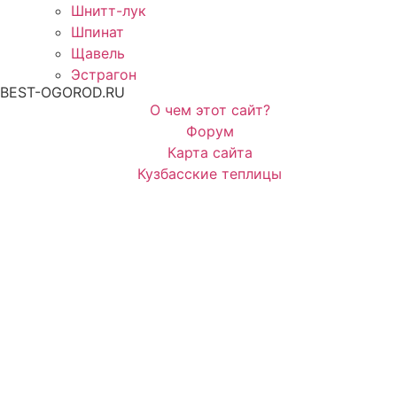
Шнитт-лук
Шпинат
Щавель
Эстрагон
BEST-OGOROD.RU
О чем этот сайт?
Форум
Карта сайта
Кузбасские теплицы