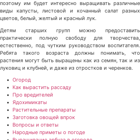
поэтому им будет интересно выращивать различные
виды капусты, листовой и кочанный салат разных
цветов, белый, желтый и красный лук.
Детям старших групп можно предоставить
практически полную свободу для творчества,
естественно, под чутким руководством воспитателя.
Ребята такого возраста должны понимать, что
растения могут быть выращены как из семян, так и из
луковиц и клубней, и даже из отростков и черенков.
Огород
Как вырастить рассаду
Про вредителей
Ядохимикаты
Растительные препараты
Заготовка овощей впрок
Вопросы и ответы
Народные приметы о погоде
Выращивание арбуза в огороде