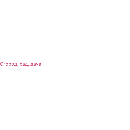
Огород, сад, дача