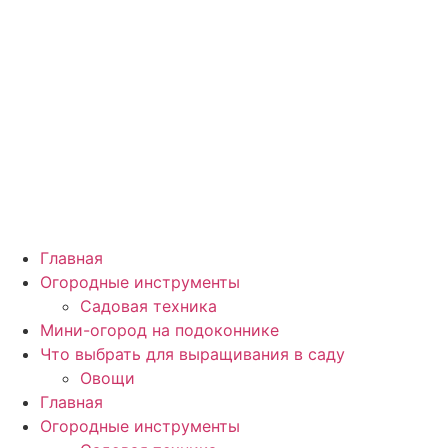
Главная
Огородные инструменты
Садовая техника
Мини-огород на подоконнике
Что выбрать для выращивания в саду
Овощи
Главная
Огородные инструменты