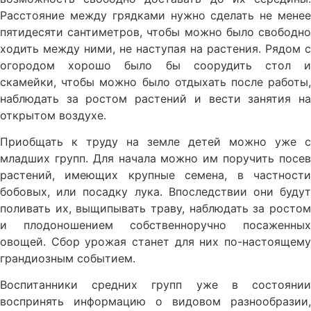
Расстояние между грядками нужно сделать не менее
пятидесяти сантиметров, чтобы можно было свободно
ходить между ними, не наступая на растения. Рядом с
огородом хорошо было бы соорудить стол и
скамейки, чтобы можно было отдыхать после работы,
наблюдать за ростом растений и вести занятия на
открытом воздухе.
Приобщать к труду на земле детей можно уже с
младших групп. Для начала можно им поручить посев
растений, имеющих крупные семена, в частности
бобовых, или посадку лука. Впоследствии они будут
поливать их, выщипывать траву, наблюдать за ростом
и плодоношением собственноручно посаженных
овощей. Сбор урожая станет для них по-настоящему
грандиозным событием.
Воспитанники средних групп уже в состоянии
воспринять информацию о видовом разнообразии,