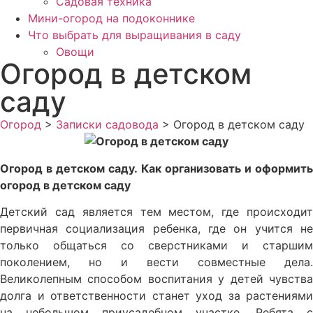
Садовая техника
Мини-огород на подоконнике
Что выбрать для выращивания в саду
Овощи
Огород в детском
саду
Огород
>
Записки садовода
>
Огород в детском саду
Огород в детском саду. Как организовать и оформить
огород в детском саду
Детский сад является тем местом, где происходит
первичная социализация ребенка, где он учится не
только общаться со сверстниками и старшим
поколением, но и вести совместные дела.
Великолепным способом воспитания у детей чувства
долга и ответственности станет уход за растениями
на небольшом приусадебном участке. Ребята с