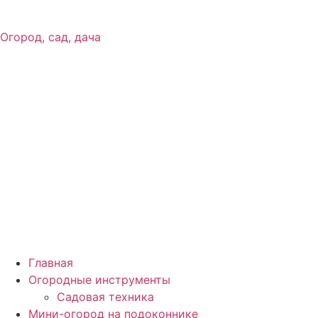
Огород, сад, дача
Главная
Огородные инструменты
Садовая техника
Мини-огород на подоконнике