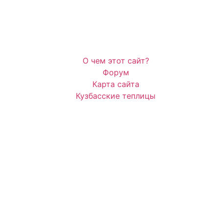
О чем этот сайт?
Форум
Карта сайта
Кузбасские теплицы