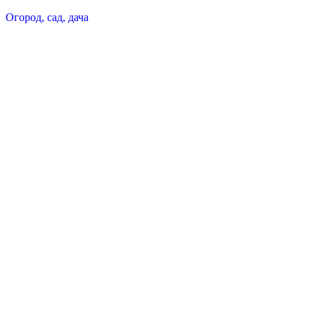
Огород, сад, дача