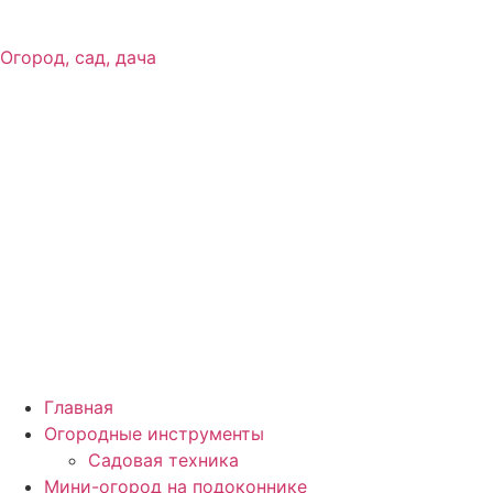
Огород, сад, дача
Главная
Огородные инструменты
Садовая техника
Мини-огород на подоконнике