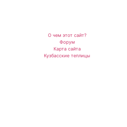
О чем этот сайт?
Форум
Карта сайта
Кузбасские теплицы