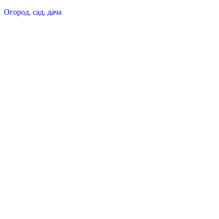
Огород, сад, дача