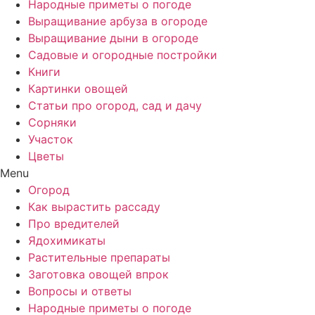
Народные приметы о погоде
Выращивание арбуза в огороде
Выращивание дыни в огороде
Садовые и огородные постройки
Книги
Картинки овощей
Статьи про огород, сад и дачу
Сорняки
Участок
Цветы
Menu
Огород
Как вырастить рассаду
Про вредителей
Ядохимикаты
Растительные препараты
Заготовка овощей впрок
Вопросы и ответы
Народные приметы о погоде