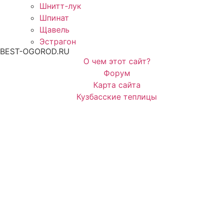
Шнитт-лук
Шпинат
Щавель
Эстрагон
BEST-OGOROD.RU
О чем этот сайт?
Форум
Карта сайта
Кузбасские теплицы