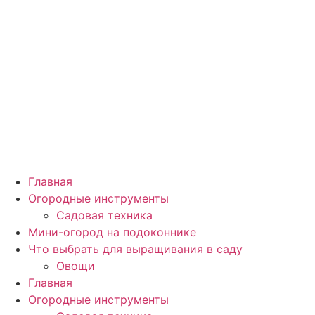
Главная
Огородные инструменты
Садовая техника
Мини-огород на подоконнике
Что выбрать для выращивания в саду
Овощи
Главная
Огородные инструменты