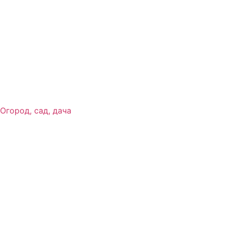
Огород, сад, дача