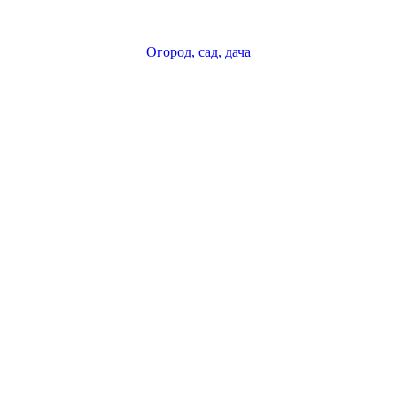
Огород, сад, дача