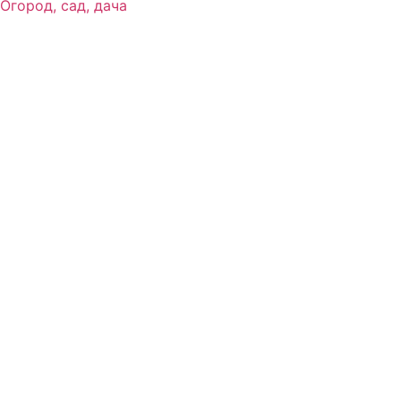
Огород, сад, дача