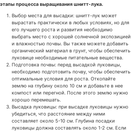
этапы процесса выращивания шнитт-лука.
Выбор места для высадки: шнитт-лук может
вырастать практически в любых условиях, но для
его лучшего роста и развития необходимо
выбрать место с хорошей солнечной экспозицией
и влажностью почвы. Вы также можете добавить
органический материал в грунт, чтобы обеспечить
луковице необходимые питательные вещества.
Подготовка почвы: перед высадкой луковицы,
необходимо подготовить почву, чтобы обеспечить
оптимальные условия для роста. Откопайте
землю на глубину около 10 см и добавьте в нее
компост или перегной. После этого землю нужно
хорошо перемешать.
Высадка луковицы: при высадке луковицы нужно
убедиться, что расстояние между ними
составляет около 5-10 см. Глубина посадки
луковицы должна составлять около 1-2 см. Если