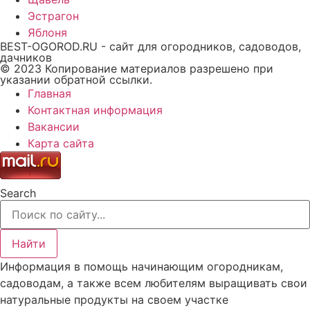
Эстрагон
Яблоня
BEST-OGOROD.RU - сайт для огородников, садоводов,
дачников
© 2023 Копирование материалов разрешено при
указании обратной ссылки.
Главная
Контактная информация
Вакансии
Карта сайта
Search
Найти
Информация в помощь начинающим огородникам,
садоводам, а также всем любителям выращивать свои
натуральные продукты на своем участке