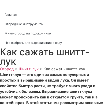
Главная
Огородные инструменты
Мини-огород на подоконнике
Что выбрать для выращивания в саду
Как сажать шнитт-
лук
Огород
>
Шнитт-лук
>
Как сажать шнитт-лук
Шнитт-лук — это один из самых популярных и
простых в выращивании видов лука. Он имеет
свойство быстро расти, не требует много ухода и
устойчив к болезням. Выращивание шнитт-лука
может происходить как в открытом грунте, так и в
контейнерах. В этой статье мы рассмотрим основные