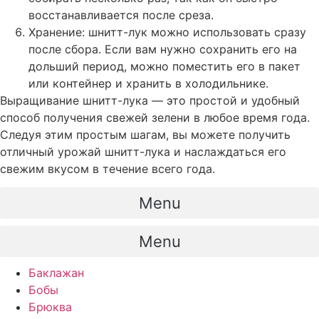
восстанавливается после среза.
Хранение: шнитт-лук можно использовать сразу
после сбора. Если вам нужно сохранить его на
дольший период, можно поместить его в пакет
или контейнер и хранить в холодильнике.
Выращивание шнитт-лука — это простой и удобный
способ получения свежей зелени в любое время года.
Следуя этим простым шагам, вы можете получить
отличный урожай шнитт-лука и наслаждаться его
свежим вкусом в течение всего года.
Menu
Menu
Баклажан
Бобы
Брюква