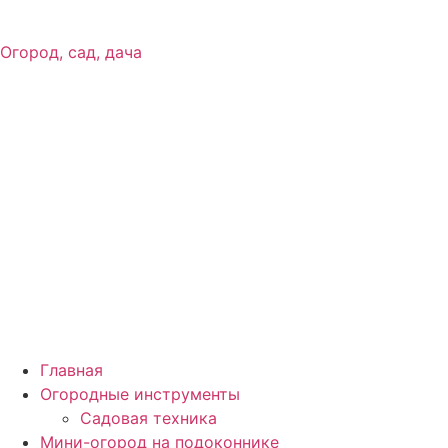
Огород, сад, дача
Главная
Огородные инструменты
Садовая техника
Мини-огород на подоконнике