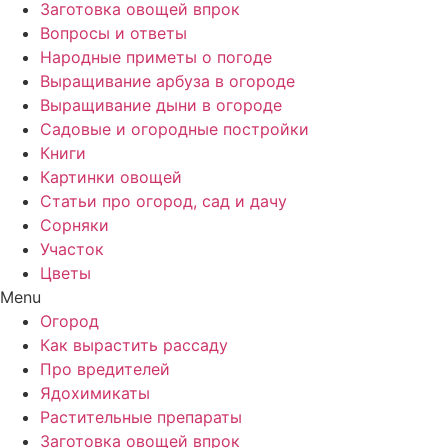
Заготовка овощей впрок
Вопросы и ответы
Народные приметы о погоде
Выращивание арбуза в огороде
Выращивание дыни в огороде
Садовые и огородные постройки
Книги
Картинки овощей
Статьи про огород, сад и дачу
Сорняки
Участок
Цветы
Menu
Огород
Как вырастить рассаду
Про вредителей
Ядохимикаты
Растительные препараты
Заготовка овощей впрок