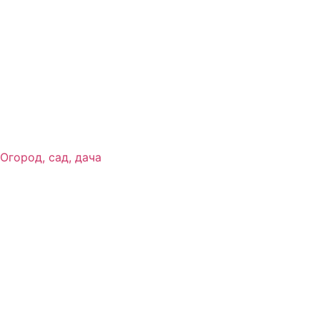
Огород, сад, дача