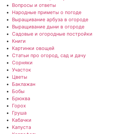
Вопросы и ответы
Народные приметы о погоде
Выращивание арбуза в огороде
Выращивание дыни в огороде
Садовые и огородные постройки
Книги
Картинки овощей
Статьи про огород, сад и дачу
Сорняки
Участок
Цветы
Баклажан
Бобы
Брюква
Горох
Груша
Кабачки
Капуста