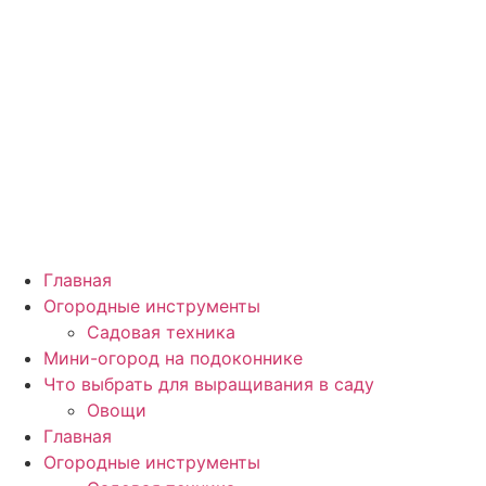
Главная
Огородные инструменты
Садовая техника
Мини-огород на подоконнике
Что выбрать для выращивания в саду
Овощи
Главная
Огородные инструменты