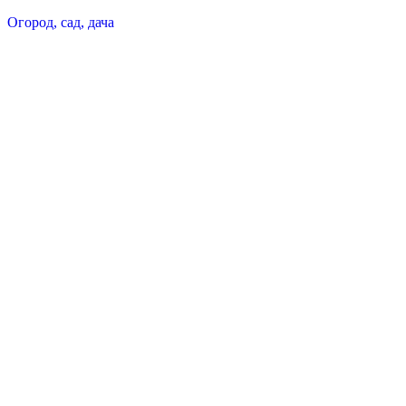
Огород, сад, дача