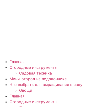
Главная
Огородные инструменты
Садовая техника
Мини-огород на подоконнике
Что выбрать для выращивания в саду
Овощи
Главная
Огородные инструменты