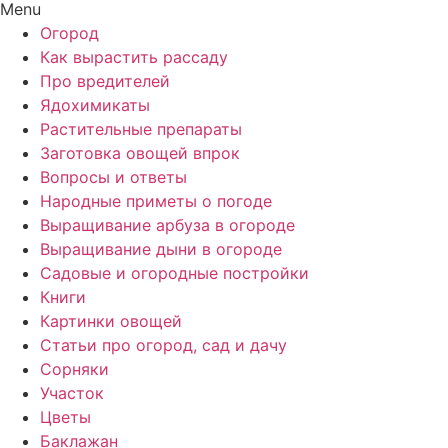
Menu
Огород
Как вырастить рассаду
Про вредителей
Ядохимикаты
Растительные препараты
Заготовка овощей впрок
Вопросы и ответы
Народные приметы о погоде
Выращивание арбуза в огороде
Выращивание дыни в огороде
Садовые и огородные постройки
Книги
Картинки овощей
Статьи про огород, сад и дачу
Сорняки
Участок
Цветы
Баклажан