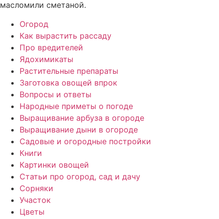
масломили сметаной.
Огород
Как вырастить рассаду
Про вредителей
Ядохимикаты
Растительные препараты
Заготовка овощей впрок
Вопросы и ответы
Народные приметы о погоде
Выращивание арбуза в огороде
Выращивание дыни в огороде
Садовые и огородные постройки
Книги
Картинки овощей
Статьи про огород, сад и дачу
Сорняки
Участок
Цветы