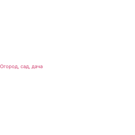
Огород, сад, дача