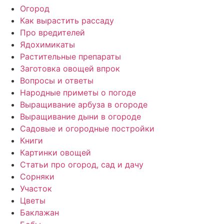
Огород
Как вырастить рассаду
Про вредителей
Ядохимикаты
Растительные препараты
Заготовка овощей впрок
Вопросы и ответы
Народные приметы о погоде
Выращивание арбуза в огороде
Выращивание дыни в огороде
Садовые и огородные постройки
Книги
Картинки овощей
Статьи про огород, сад и дачу
Сорняки
Участок
Цветы
Баклажан