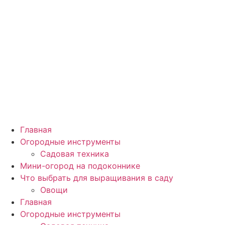
Главная
Огородные инструменты
Садовая техника
Мини-огород на подоконнике
Что выбрать для выращивания в саду
Овощи
Главная
Огородные инструменты