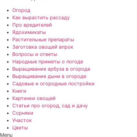
Огород
Как вырастить рассаду
Про вредителей
Ядохимикаты
Растительные препараты
Заготовка овощей впрок
Вопросы и ответы
Народные приметы о погоде
Выращивание арбуза в огороде
Выращивание дыни в огороде
Садовые и огородные постройки
Книги
Картинки овощей
Статьи про огород, сад и дачу
Сорняки
Участок
Цветы
Menu