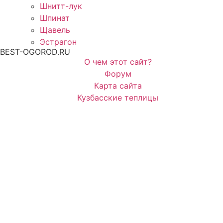
Шнитт-лук
Шпинат
Щавель
Эстрагон
BEST-OGOROD.RU
О чем этот сайт?
Форум
Карта сайта
Кузбасские теплицы