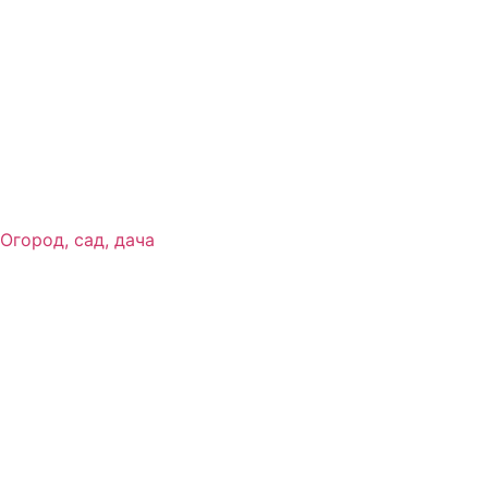
Огород, сад, дача