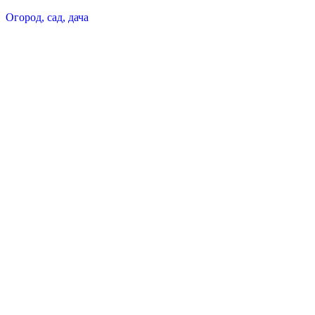
Огород, сад, дача