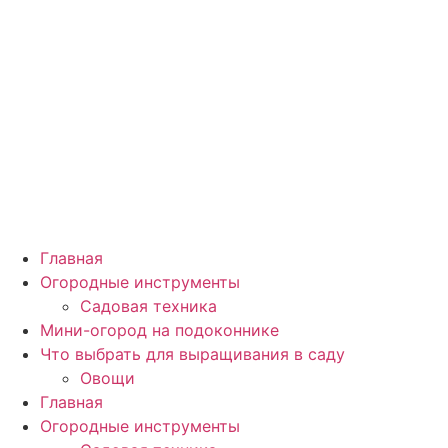
Главная
Огородные инструменты
Садовая техника
Мини-огород на подоконнике
Что выбрать для выращивания в саду
Овощи
Главная
Огородные инструменты