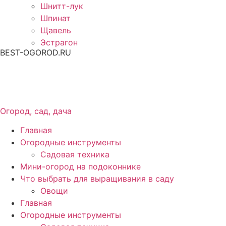
Шнитт-лук
Шпинат
Щавель
Эстрагон
BEST-OGOROD.RU
Огород, сад, дача
Главная
Огородные инструменты
Садовая техника
Мини-огород на подоконнике
Что выбрать для выращивания в саду
Овощи
Главная
Огородные инструменты