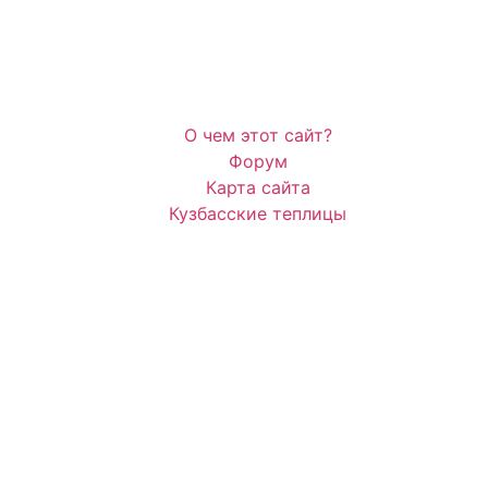
О чем этот сайт?
Форум
Карта сайта
Кузбасские теплицы