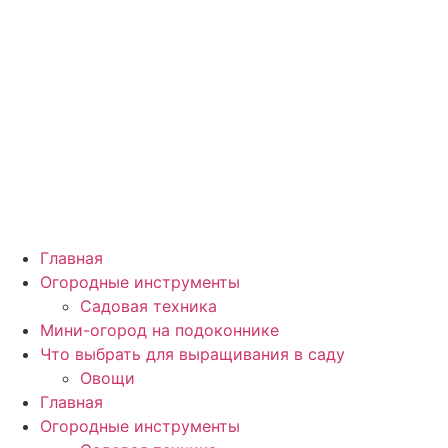
Главная
Огородные инструменты
Садовая техника
Мини-огород на подоконнике
Что выбрать для выращивания в саду
Овощи
Главная
Огородные инструменты