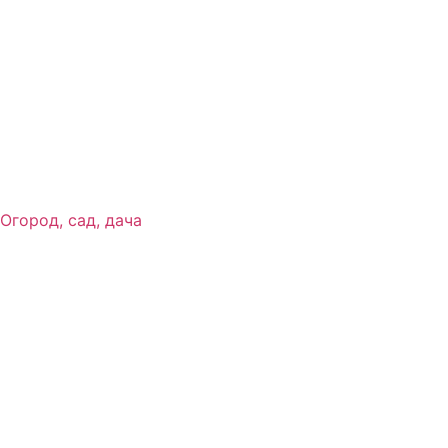
Огород, сад, дача