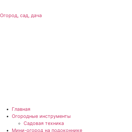
Огород, сад, дача
Главная
Огородные инструменты
Садовая техника
Мини-огород на подоконнике