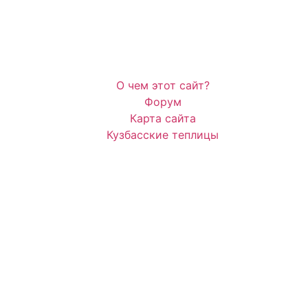
О чем этот сайт?
Форум
Карта сайта
Кузбасские теплицы