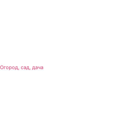
Огород, сад, дача