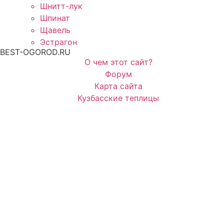
Шнитт-лук
Шпинат
Щавель
Эстрагон
BEST-OGOROD.RU
О чем этот сайт?
Форум
Карта сайта
Кузбасские теплицы