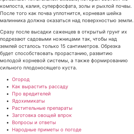
компоста, калия, суперфосфата, золы и рыхлой почвы.
После того как почва уплотнится, корневая шейка
малинника должна оказаться над поверхностью земли.
Сразу после высадки саженцев в открытый грунт их
подрезают садовыми ножницами так, чтобы над
землей осталось только 15 сантиметров. Обрезка
будет способствовать прорастанию, развитию
молодой корневой системы, а также формированию
сильного плодоносящего куста.
Огород
Как вырастить рассаду
Про вредителей
Ядохимикаты
Растительные препараты
Заготовка овощей впрок
Вопросы и ответы
Народные приметы о погоде