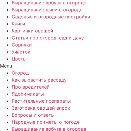
Выращивание арбуза в огороде
Выращивание дыни в огороде
Садовые и огородные постройки
Книги
Картинки овощей
Статьи про огород, сад и дачу
Сорняки
Участок
Цветы
Menu
Огород
Как вырастить рассаду
Про вредителей
Ядохимикаты
Растительные препараты
Заготовка овощей впрок
Вопросы и ответы
Народные приметы о погоде
Выращивание арбуза в огороде