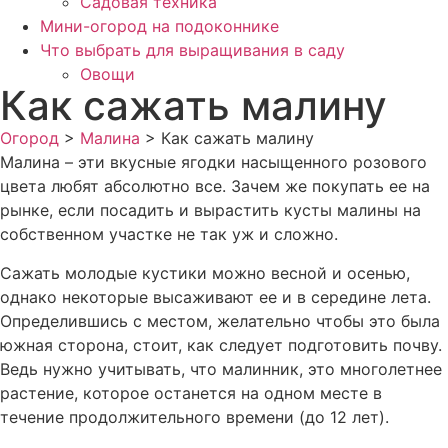
Садовая техника
Мини-огород на подоконнике
Что выбрать для выращивания в саду
Овощи
Как сажать малину
Огород
>
Малина
>
Как сажать малину
Малина – эти вкусные ягодки насыщенного розового
цвета любят абсолютно все. Зачем же покупать ее на
рынке, если посадить и вырастить кусты малины на
собственном участке не так уж и сложно.
Сажать молодые кустики можно весной и осенью,
однако некоторые высаживают ее и в середине лета.
Определившись с местом, желательно чтобы это была
южная сторона, стоит, как следует подготовить почву.
Ведь нужно учитывать, что малинник, это многолетнее
растение, которое останется на одном месте в
течение продолжительного времени (до 12 лет).