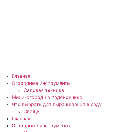
Главная
Огородные инструменты
Садовая техника
Мини-огород на подоконнике
Что выбрать для выращивания в саду
Овощи
Главная
Огородные инструменты