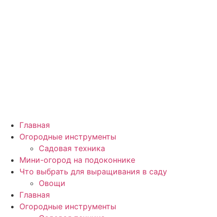
Главная
Огородные инструменты
Садовая техника
Мини-огород на подоконнике
Что выбрать для выращивания в саду
Овощи
Главная
Огородные инструменты