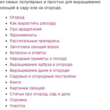
из самых популярных и простых для выращивания
овощей в саду или на огороде.
Огород
Как вырастить рассаду
Про вредителей
Ядохимикаты
Растительные препараты
Заготовка овощей впрок
Вопросы и ответы
Народные приметы о погоде
Выращивание арбуза в огороде
Выращивание дыни в огороде
Садовые и огородные постройки
Книги
Картинки овощей
Статьи про огород, сад и дачу
Сорняки
Участок