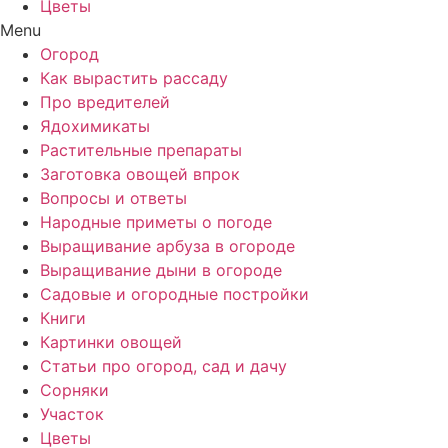
Цветы
Menu
Огород
Как вырастить рассаду
Про вредителей
Ядохимикаты
Растительные препараты
Заготовка овощей впрок
Вопросы и ответы
Народные приметы о погоде
Выращивание арбуза в огороде
Выращивание дыни в огороде
Садовые и огородные постройки
Книги
Картинки овощей
Статьи про огород, сад и дачу
Сорняки
Участок
Цветы