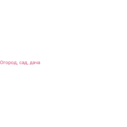
Огород, сад, дача