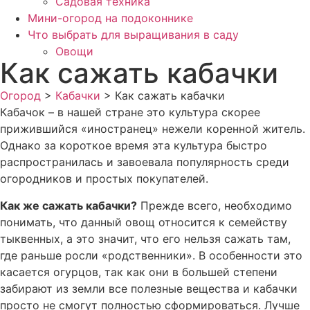
Садовая техника
Мини-огород на подоконнике
Что выбрать для выращивания в саду
Овощи
Как сажать кабачки
Огород
>
Кабачки
>
Как сажать кабачки
Кабачок – в нашей стране это культура скорее
прижившийся «иностранец» нежели коренной житель.
Однако за короткое время эта культура быстро
распространилась и завоевала популярность среди
огородников и простых покупателей.
Как же сажать кабачки?
Прежде всего, необходимо
понимать, что данный овощ относится к семейству
тыквенных, а это значит, что его нельзя сажать там,
где раньше росли «родственники». В особенности это
касается огурцов, так как они в большей степени
забирают из земли все полезные вещества и кабачки
просто не смогут полностью сформироваться. Лучше