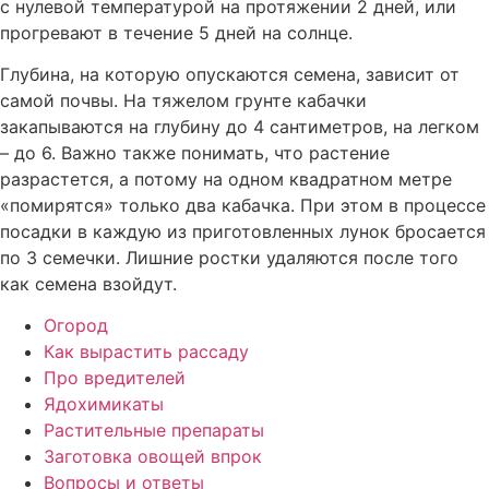
с нулевой температурой на протяжении 2 дней, или
прогревают в течение 5 дней на солнце.
Глубина, на которую опускаются семена, зависит от
самой почвы. На тяжелом грунте кабачки
закапываются на глубину до 4 сантиметров, на легком
– до 6. Важно также понимать, что растение
разрастется, а потому на одном квадратном метре
«помирятся» только два кабачка. При этом в процессе
посадки в каждую из приготовленных лунок бросается
по 3 семечки. Лишние ростки удаляются после того
как семена взойдут.
Огород
Как вырастить рассаду
Про вредителей
Ядохимикаты
Растительные препараты
Заготовка овощей впрок
Вопросы и ответы