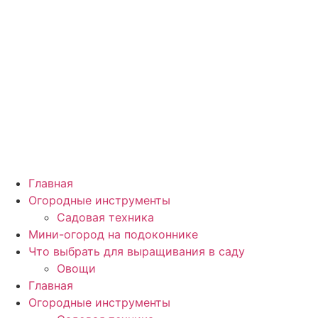
Главная
Огородные инструменты
Садовая техника
Мини-огород на подоконнике
Что выбрать для выращивания в саду
Овощи
Главная
Огородные инструменты