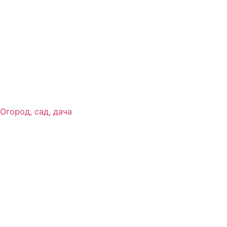
Огород, сад, дача