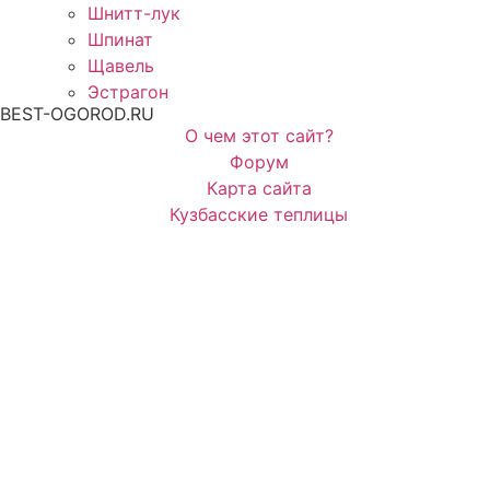
Шнитт-лук
Шпинат
Щавель
Эстрагон
BEST-OGOROD.RU
О чем этот сайт?
Форум
Карта сайта
Кузбасские теплицы