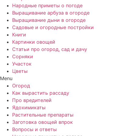
Народные приметы о погоде
Выращивание арбуза в огороде
Выращивание дыни в огороде
Садовые и огородные постройки
Книги
Картинки овощей
Статьи про огород, сад и дачу
Сорняки
Участок
Цветы
Menu
Огород
Как вырастить рассаду
Про вредителей
Ядохимикаты
Растительные препараты
Заготовка овощей впрок
Вопросы и ответы