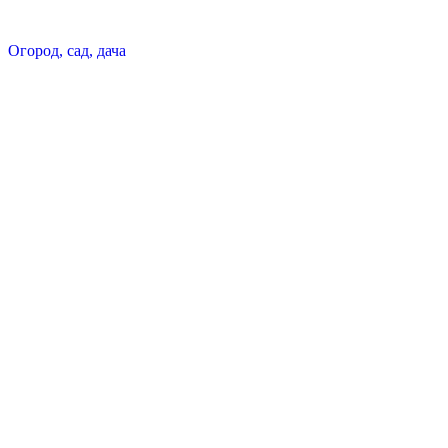
Огород, сад, дача