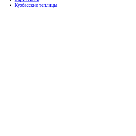
Кузбасские теплицы