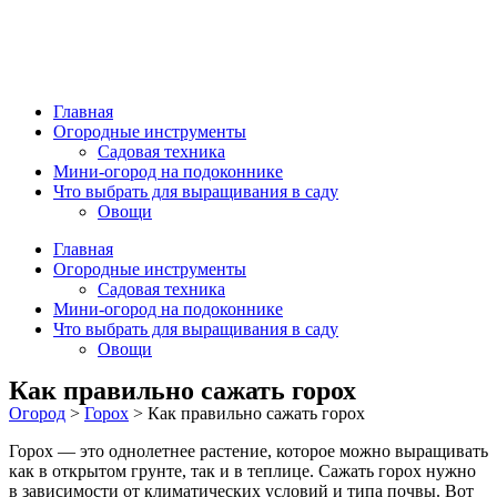
Главная
Огородные инструменты
Садовая техника
Мини-огород на подоконнике
Что выбрать для выращивания в саду
Овощи
Главная
Огородные инструменты
Садовая техника
Мини-огород на подоконнике
Что выбрать для выращивания в саду
Овощи
Как правильно сажать горох
Огород
>
Горох
>
Как правильно сажать горох
Горох — это однолетнее растение, которое можно выращивать
как в открытом грунте, так и в теплице. Сажать горох нужно
в зависимости от климатических условий и типа почвы. Вот