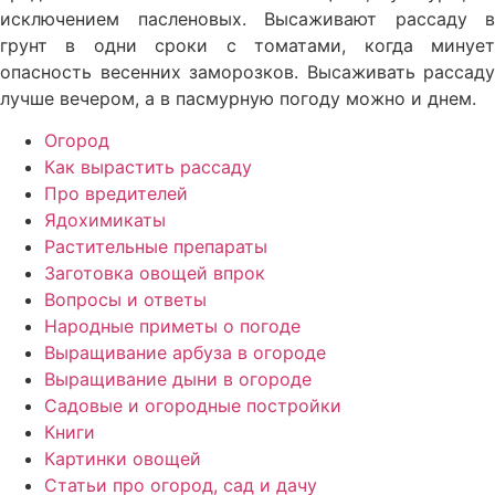
исключением пасленовых. Высаживают рассаду в
грунт в одни сроки с томатами, когда минует
опасность весенних заморозков. Высаживать рассаду
лучше вечером, а в пасмурную погоду можно и днем.
Огород
Как вырастить рассаду
Про вредителей
Ядохимикаты
Растительные препараты
Заготовка овощей впрок
Вопросы и ответы
Народные приметы о погоде
Выращивание арбуза в огороде
Выращивание дыни в огороде
Садовые и огородные постройки
Книги
Картинки овощей
Статьи про огород, сад и дачу