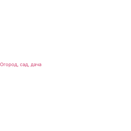
Огород, сад, дача