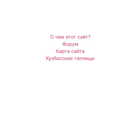
О чем этот сайт?
Форум
Карта сайта
Кузбасские теплицы