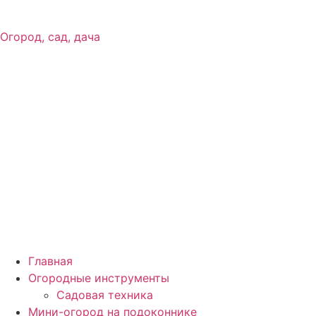
Огород, сад, дача
Главная
Огородные инструменты
Садовая техника
Мини-огород на подоконнике