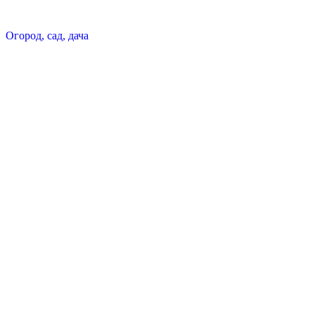
Огород, сад, дача