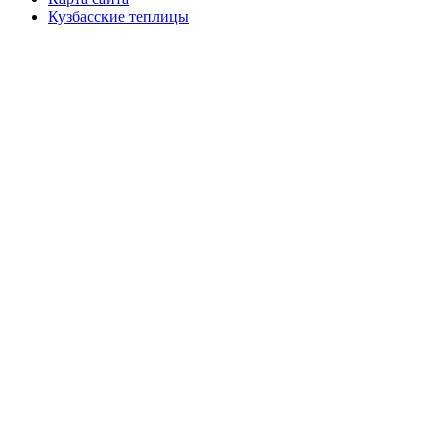
Кузбасские теплицы