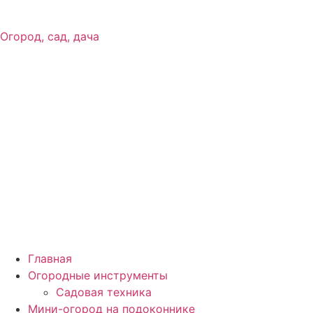
Огород, сад, дача
Главная
Огородные инструменты
Садовая техника
Мини-огород на подоконнике