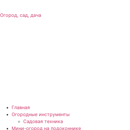
Огород, сад, дача
Главная
Огородные инструменты
Садовая техника
Мини-огород на подоконнике