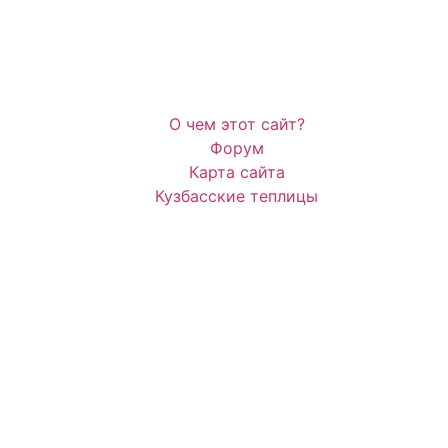
О чем этот сайт?
Форум
Карта сайта
Кузбасские теплицы