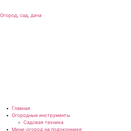
Огород, сад, дача
Главная
Огородные инструменты
Садовая техника
Мини-огород на подоконнике